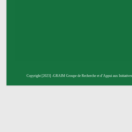
Copyright [2023] -GRAIM Groupe de Recherche et d’Appui aux Initiatives M