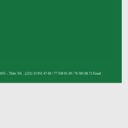
5 – Thiès Tél. : (221) 33 951 47 69 / 77 558 05 39 / 76 585 68 72 Email :