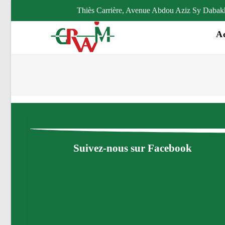
Thiès Carrière, Avenue Abdou Aziz Sy Dabakh 
Ac
Suivez-nous sur Facebook