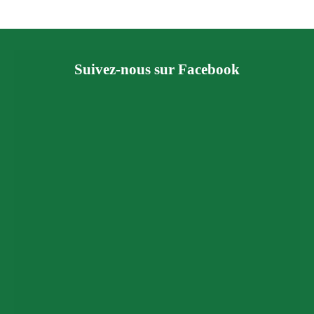
Suivez-nous sur Facebook