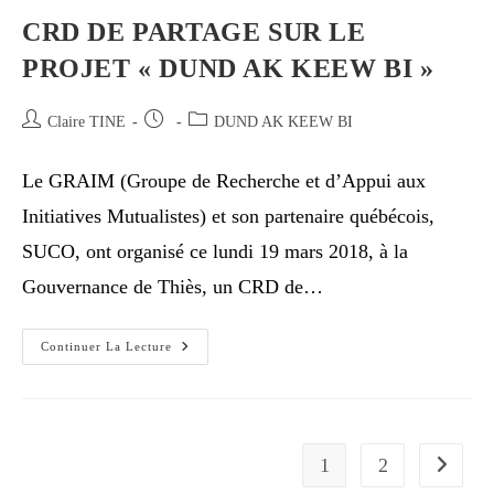
CRD DE PARTAGE SUR LE
PROJET « DUND AK KEEW BI »
Claire TINE
DUND AK KEEW BI
Le GRAIM (Groupe de Recherche et d’Appui aux
Initiatives Mutualistes) et son partenaire québécois,
SUCO, ont organisé ce lundi 19 mars 2018, à la
Gouvernance de Thiès, un CRD de…
Continuer La Lecture
1
2