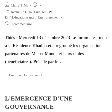
Claire TINE
Accueil
/
DUND AK KEEW
BI
/
Education/santé
/
Environnement
0 commentaire
Thiès : Mercredi 13 décembre 2023 Le forum s’est tenu
à la Résidence Khadija et a regroupé les organisations
partenaires de Mer et Monde et leurs cibles
(bénéficiaires). Présidé par le…
Continuer La Lecture
L’EMERGENCE D’UNE
GOUVERNANCE