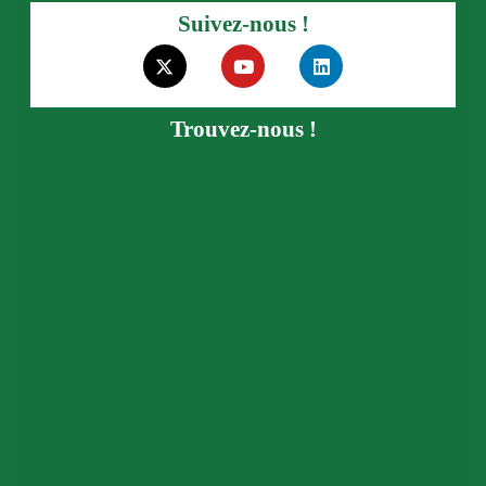
Suivez-nous !
Trouvez-nous !