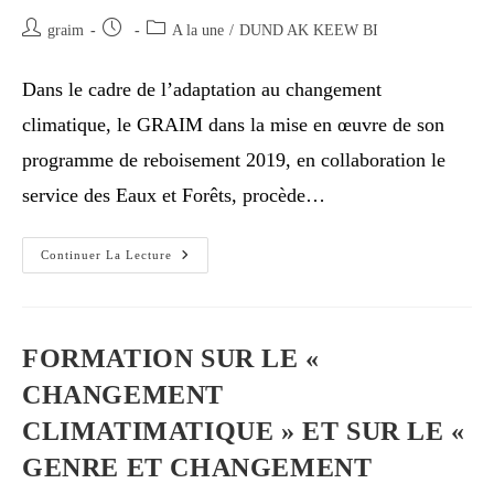
graim
A la une
/
DUND AK KEEW BI
Dans le cadre de l’adaptation au changement
climatique, le GRAIM dans la mise en œuvre de son
programme de reboisement 2019, en collaboration le
service des Eaux et Forêts, procède…
Continuer La Lecture
FORMATION SUR LE «
CHANGEMENT
CLIMATIMATIQUE » ET SUR LE «
GENRE ET CHANGEMENT