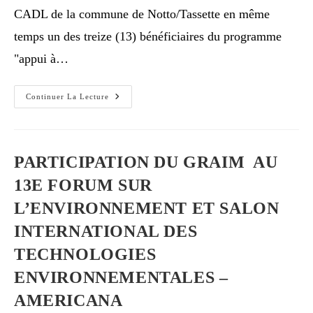
CADL de la commune de Notto/Tassette en même
temps un des treize (13) bénéficiaires du programme
"appui à…
Continuer La Lecture
PARTICIPATION DU GRAIM AU
13E FORUM SUR
L’ENVIRONNEMENT ET SALON
INTERNATIONAL DES
TECHNOLOGIES
ENVIRONNEMENTALES –
AMERICANA