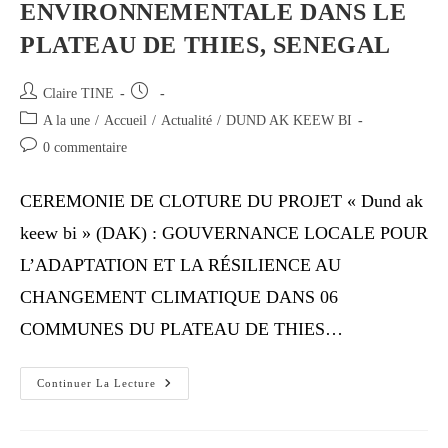
ENVIRONNEMENTALE DANS LE
PLATEAU DE THIES, SENEGAL
Claire TINE
A la une
/
Accueil
/
Actualité
/
DUND AK KEEW BI
0 commentaire
CEREMONIE DE CLOTURE DU PROJET « Dund ak
keew bi » (DAK) : GOUVERNANCE LOCALE POUR
L’ADAPTATION ET LA RÉSILIENCE AU
CHANGEMENT CLIMATIQUE DANS 06
COMMUNES DU PLATEAU DE THIES…
Continuer La Lecture