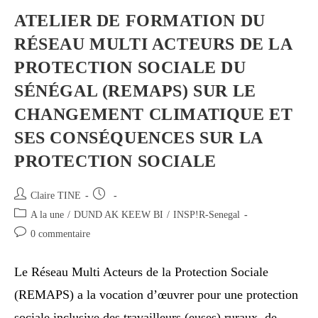
ATELIER DE FORMATION DU
RÉSEAU MULTI ACTEURS DE LA
PROTECTION SOCIALE DU
SÉNÉGAL (REMAPS) SUR LE
CHANGEMENT CLIMATIQUE ET
SES CONSÉQUENCES SUR LA
PROTECTION SOCIALE
Claire TINE
A la une
/
DUND AK KEEW BI
/
INSP!R-Senegal
0 commentaire
Le Réseau Multi Acteurs de la Protection Sociale
(REMAPS) a la vocation d’œuvrer pour une protection
sociale inclusive des travailleurs (euses) ruraux, de