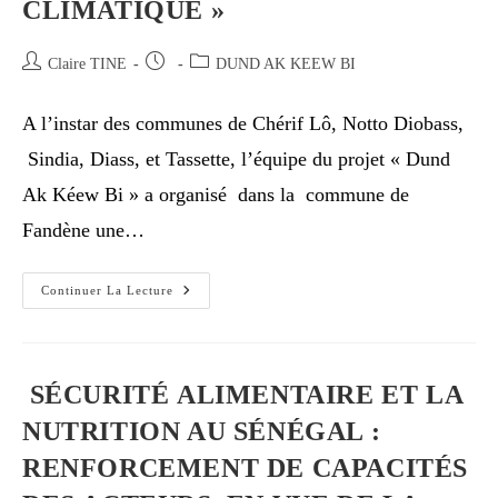
CLIMATIQUE »
Claire TINE
DUND AK KEEW BI
A l’instar des communes de Chérif Lô, Notto Diobass,
Sindia, Diass, et Tassette, l’équipe du projet « Dund
Ak Kéew Bi » a organisé dans la commune de
Fandène une…
Continuer La Lecture
SÉCURITÉ ALIMENTAIRE ET LA
NUTRITION AU SÉNÉGAL :
RENFORCEMENT DE CAPACITÉS