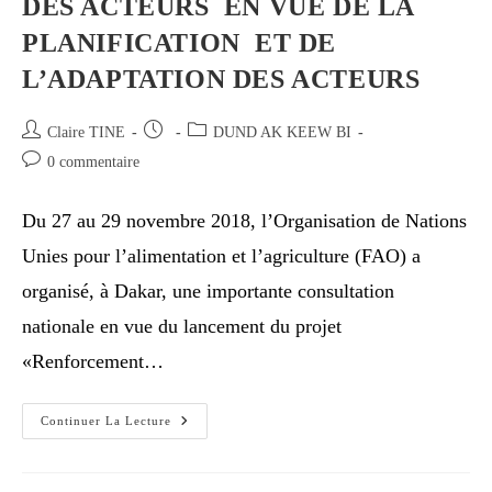
DES ACTEURS EN VUE DE LA
PLANIFICATION ET DE
L’ADAPTATION DES ACTEURS
Claire TINE
DUND AK KEEW BI
0 commentaire
Du 27 au 29 novembre 2018, l’Organisation de Nations
Unies pour l’alimentation et l’agriculture (FAO) a
organisé, à Dakar, une importante consultation
nationale en vue du lancement du projet
«Renforcement…
Continuer La Lecture