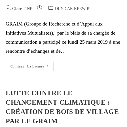
Claire TINE
DUND AK KEEW BI
GRAIM (Groupe de Recherche et d’Appui aux
Initiatives Mutualistes), par le biais de sa chargée de
communication a participé ce lundi 25 mars 2019 à une
rencontre d’échanges et de…
Continuer La Lecture
LUTTE CONTRE LE
CHANGEMENT CLIMATIQUE :
CRÉATION DE BOIS DE VILLAGE
PAR LE GRAIM