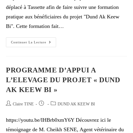
déplacé à Tassette afin de faire suivre une formation
pratique aux bénéficiaires du projet "Dund Ak Keew
Bi". Cette formation fait…
Continuer La Lecture
PROGRAMME D’APPUI A
L’ELEVAGE DU PROJET « DUND
AK KEEW BI »
Claire TINE
DUND AK KEEW BI
https://youtu.be/IHBrb0xmY6Y Découvrez ici le
témoignage de M. Cheikh SENE, Agent vétérinaire du