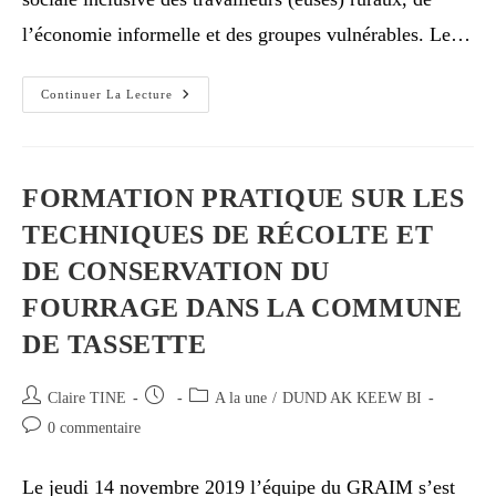
l’économie informelle et des groupes vulnérables. Le…
Continuer La Lecture
FORMATION PRATIQUE SUR LES
TECHNIQUES DE RÉCOLTE ET
DE CONSERVATION DU
FOURRAGE DANS LA COMMUNE
DE TASSETTE
Claire TINE
A la une
/
DUND AK KEEW BI
0 commentaire
Le jeudi 14 novembre 2019 l’équipe du GRAIM s’est