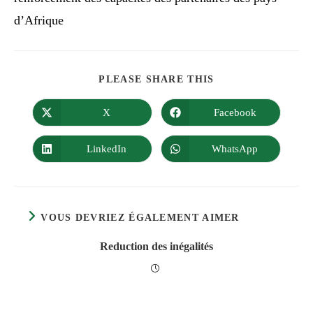
d’Afrique
PLEASE SHARE THIS
X
Facebook
LinkedIn
WhatsApp
VOUS DEVRIEZ ÉGALEMENT AIMER
Reduction des inégalités