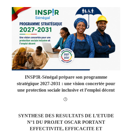
INSP!R-Sénégal prépare son programme
stratégique 2027-2031 : une vision concertée pour
une protection sociale inclusive et l’emploi décent
SYNTHESE DES RESULTATS DE L’ETUDE
N°1 DU PROJET OSCAR PORTANT
EFFECTIVITE, EFFICACITE ET