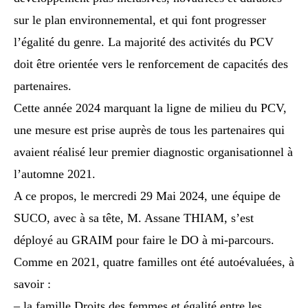
sur le plan environnemental, et qui font progresser
l’égalité du genre. La majorité des activités du PCV
doit être orientée vers le renforcement de capacités des
partenaires.
Cette année 2024 marquant la ligne de milieu du PCV,
une mesure est prise auprès de tous les partenaires qui
avaient réalisé leur premier diagnostic organisationnel à
l’automne 2021.
A ce propos, le mercredi 29 Mai 2024, une équipe de
SUCO, avec à sa tête, M. Assane THIAM, s’est
déployé au GRAIM pour faire le DO à mi-parcours.
Comme en 2021, quatre familles ont été autoévaluées, à
savoir :
– la famille Droits des femmes et égalité entre les