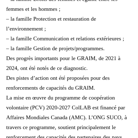
femmes et les hommes ;
– la famille Protection et restauration de
l’environnement ;
– la famille Communication et relations extérieures ;
– la famille Gestion de projets/programmes.
Des progrès importants pour le GRAIM, de 2021 à
2024, ont été notés de ce diagnostic.
Des pistes d’action ont été proposées pour des
renforcements de capacités du GRAIM.
La mise en œuvre du programme de coopération
volontaire (PCV) 2020-2027 ColLAB est financé par
Affaires Mondiales Canada (AMC). L’ONG SUCO, à
travers ce programme, soutient principalement le
renforcement des capacités des partenaires des pays