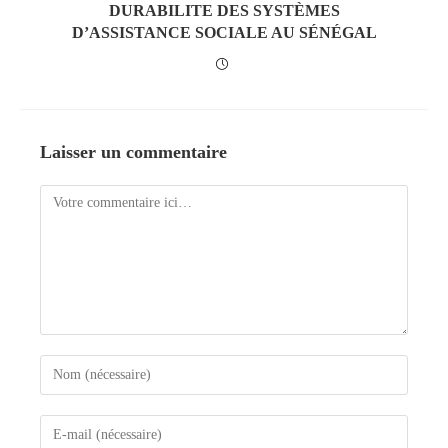
DURABILITE DES SYSTÈMES
D’ASSISTANCE SOCIALE AU SÉNÉGAL
Laisser un commentaire