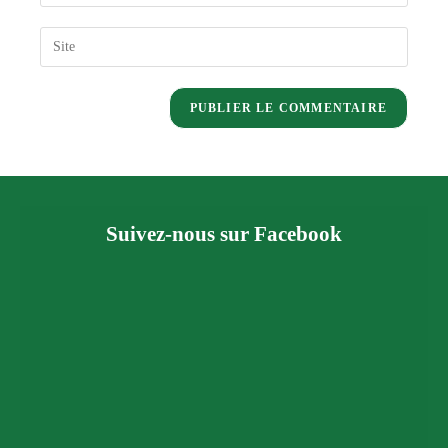
Suivez-nous sur Facebook