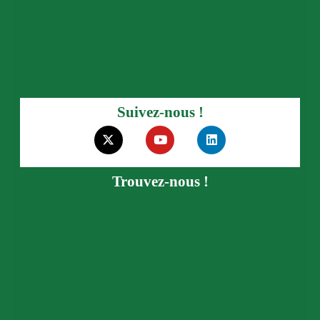
Suivez-nous !
Trouvez-nous !